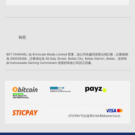
執照
BET CHANNEL 由 Brickvale Media Limited 營運，該公司依據貝里斯法律註冊，註冊號碼
為 000029268，註冊地址為 56 Daly Street, Belize City, Belize District, Belize，並持有
由 Kahnawake Gaming Commission 頒發的有效公司設立證書。
STICPAY可以使用VISA和MasterCard。