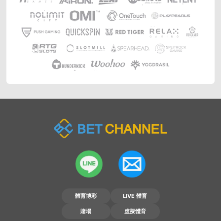
體育博彩
LIVE 體育
賭場
虛擬體育